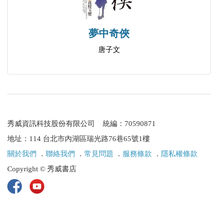
夢中奇俠
唐子文
秀威資訊科技股份有限公司 統編：70590871
地址：114 台北市內湖區瑞光路76巷65號1樓
關於我們
．
聯絡我們
．
常見問題
．
服務條款
．
隱私權條款
Copyright © 秀威書店