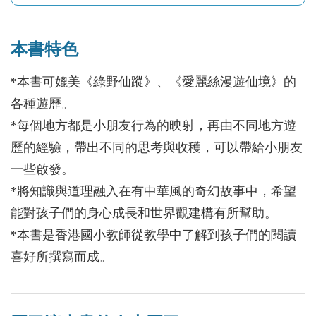
本書特色
*本書可媲美《綠野仙蹤》、《愛麗絲漫遊仙境》的
各種遊歷。
*每個地方都是小朋友行為的映射，再由不同地方遊
歷的經驗，帶出不同的思考與收穫，可以帶給小朋友
一些啟發。
*將知識與道理融入在有中華風的奇幻故事中，希望
能對孩子們的身心成長和世界觀建構有所幫助。
*本書是香港國小教師從教學中了解到孩子們的閱讀
喜好所撰寫而成。