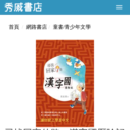
首頁
網路書店
童書/青少年文學