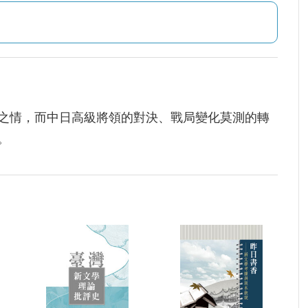
之情，而中日高級將領的對決、戰局變化莫測的轉
。