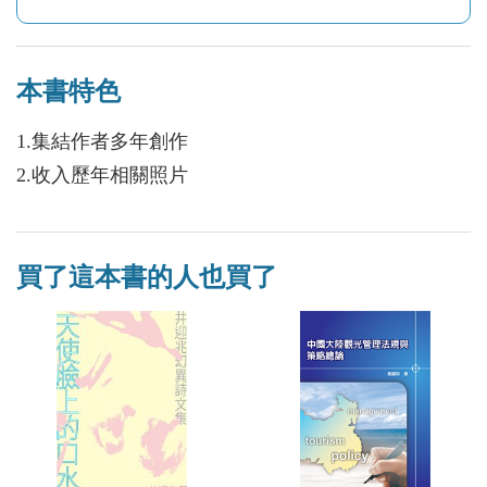
本書特色
1.集結作者多年創作
2.收入歷年相關照片
買了這本書的人也買了