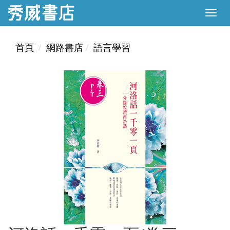
首頁
網路書店
語言學習