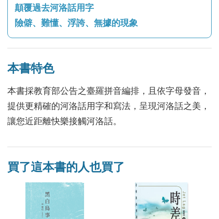
顛覆過去河洛話用字
險僻、難懂、浮誇、無據的現象
本書特色
本書採教育部公告之臺羅拼音編排，且依字母發音，
提供更精確的河洛話用字和寫法，呈現河洛話之美，
讓您近距離快樂接觸河洛話。
買了這本書的人也買了