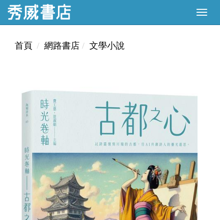
首頁
網路書店
文學小說