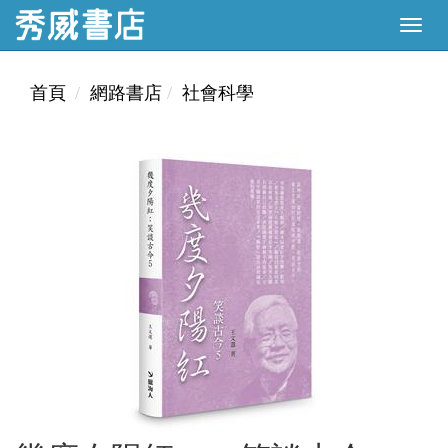
首頁
網路書店
社會科學