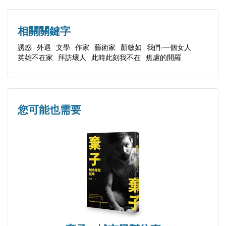
相關關鍵字
誘惑
外遇
文學
作家
藝術家
顏敏如
我們‧一個女人
英雄不在家
拜訪壞人
此時此刻我不在
焦慮的開羅
您可能也需要