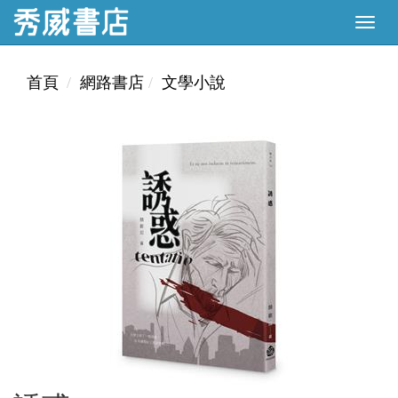
首頁
網路書店
文學小說