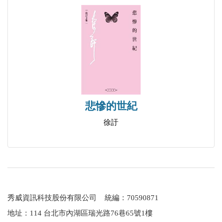
悲慘的世紀
徐訏
秀威資訊科技股份有限公司 統編：70590871
地址：114 台北市內湖區瑞光路76巷65號1樓