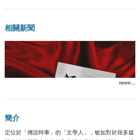
相關新聞
more...
簡介
定位於「傳說時事」的「文學人」，敏如對於很多媒