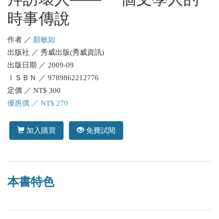
時事傳說
作者 ／
顏敏如
出版社 ／ 秀威出版(秀威資訊)
出版日期 ／ 2009-09
ＩＳＢＮ ／ 9789862212776
定價 ／ NT$ 300
優惠價 ／ NT$ 270
加入購買
免費試閱
本書特色