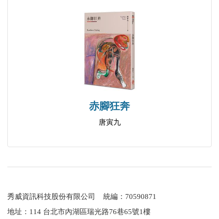
赤腳狂奔
唐寅九
秀威資訊科技股份有限公司 統編：70590871
地址：114 台北市內湖區瑞光路76巷65號1樓