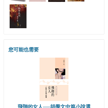
您可能也需要
作家顏敏如接受埃及國家電視台專訪，談關於埃及的新
飛翔的女人──胡學文中篇小說選
作