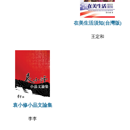
在美生活須知(台灣版)
王定和
袁小修小品文論集
李李