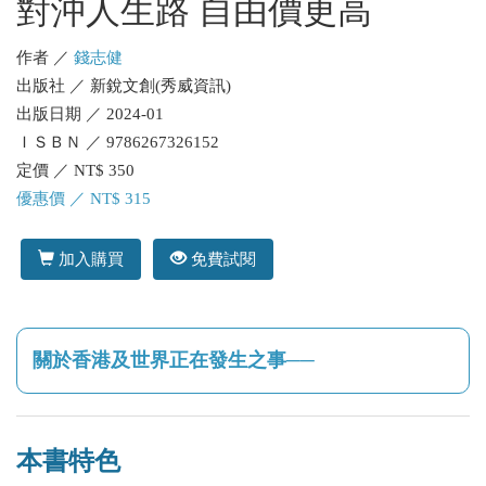
對沖人生路 自由價更高
作者 ／
錢志健
出版社 ／ 新銳文創(秀威資訊)
出版日期 ／ 2024-01
ＩＳＢＮ ／ 9786267326152
定價 ／ NT$ 350
優惠價 ／ NT$ 315
加入購買
免費試閱
關於香港及世界正在發生之事──
本書特色