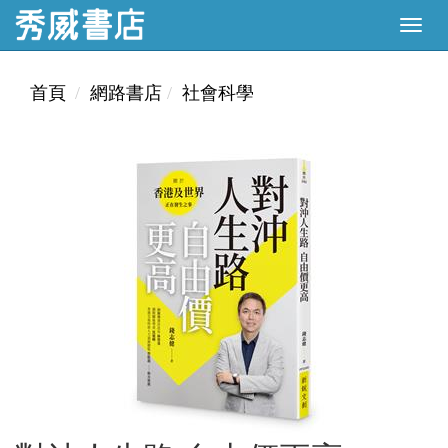
首頁
網路書店
社會科學