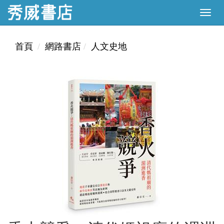
首頁
網路書店
人文史地