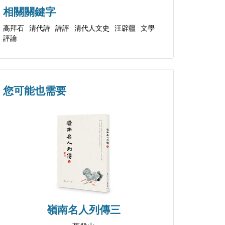
相關關鍵字
高拜石
清代詩
詩評
清代人文史
汪辟疆
文學
評論
您可能也需要
嶺南名人列傳三