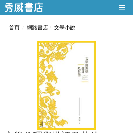
首頁
網路書店
文學小說