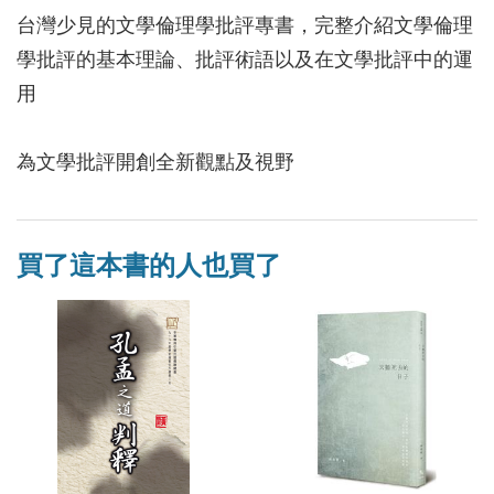
台灣少見的文學倫理學批評專書，完整介紹文學倫理
學批評的基本理論、批評術語以及在文學批評中的運
用
為文學批評開創全新觀點及視野
買了這本書的人也買了