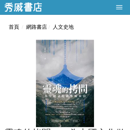
首頁
網路書店
人文史地