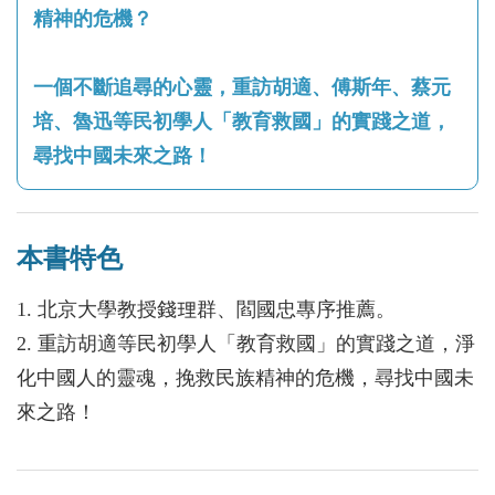
精神的危機？
一個不斷追尋的心靈，重訪胡適、傅斯年、蔡元
培、魯迅等民初學人「教育救國」的實踐之道，
尋找中國未來之路！
本書特色
1. 北京大學教授錢理群、閻國忠專序推薦。
2. 重訪胡適等民初學人「教育救國」的實踐之道，淨
化中國人的靈魂，挽救民族精神的危機，尋找中國未
來之路！