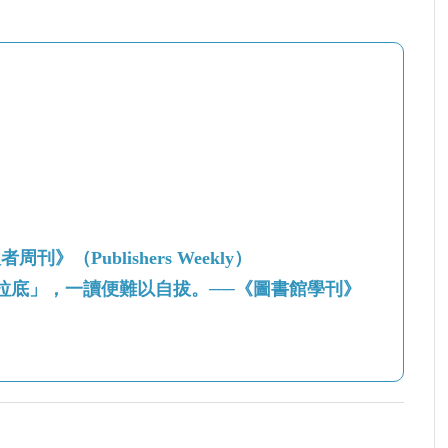
（Publishers Weekly）
拉底」，一讀便難以自拔。──《圖書館學刊》