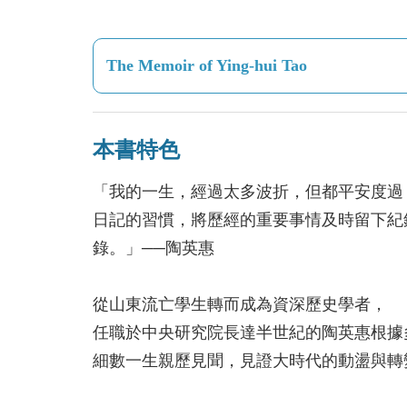
The Memoir of Ying-hui Tao
本書特色
「我的一生，經過太多波折，但都平安度過
日記的習慣，將歷經的重要事情及時留下紀
錄。」──陶英惠
從山東流亡學生轉而成為資深歷史學者，
任職於中央研究院長達半世紀的陶英惠根據
細數一生親歷見聞，見證大時代的動盪與轉