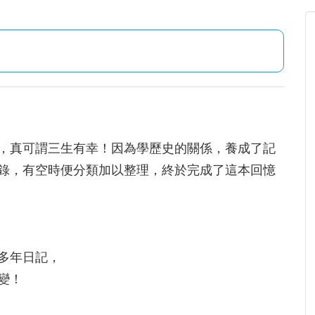
，真可謂三生有幸！因為學歷史的關係，養成了記
錄，有空時便分類加以整理，終於完成了這本回憶
多年日記，
變！