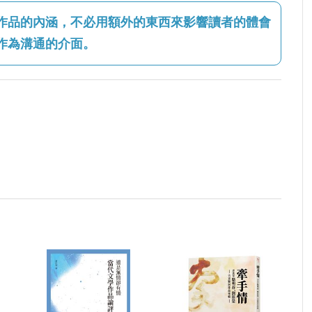
作品的內涵，不必用額外的東西來影響讀者的體會
作為溝通的介面。