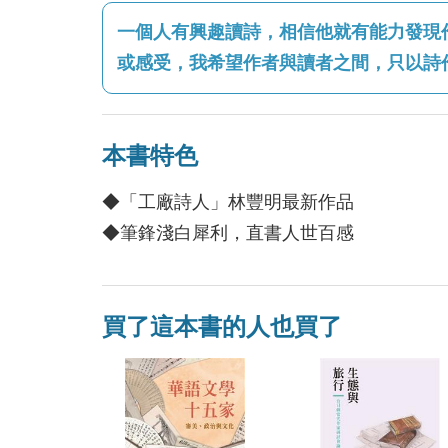
一個人有興趣讀詩，相信他就有能力發現
或感受，我希望作者與讀者之間，只以詩
本書特色
◆「工廠詩人」林豐明最新作品
◆筆鋒淺白犀利，直書人世百感
買了這本書的人也買了