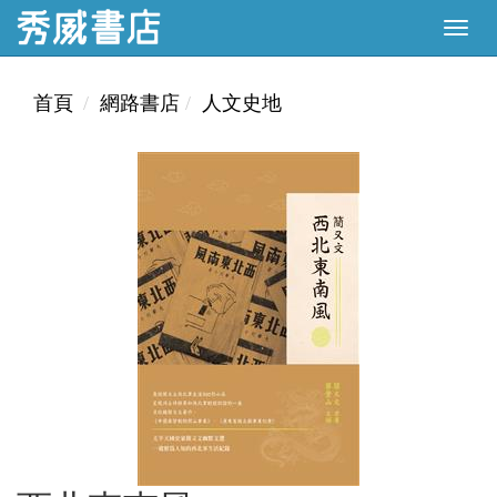
首頁
網路書店
人文史地