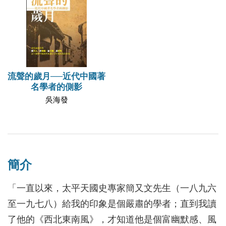
流聲的歲月──近代中國著
名學者的側影
吳海發
簡介
「一直以來，太平天國史專家簡又文先生（一八九六
至一九七八）給我的印象是個嚴肅的學者；直到我讀
了他的《西北東南風》，才知道他是個富幽默感、風