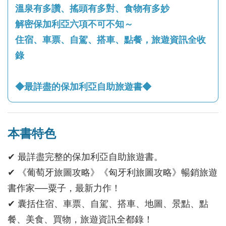
溫泉有多讚、搖頭有多對、食物有多妙
解密保加利亞六項不可不知～
住宿、車票、自駕、搭車、點餐，旅遊資訊全收
錄
◆最詳盡的保加利亞自助旅遊書◆
本書特色
✔ 最詳盡完整的保加利亞自助旅遊書。
✔ 《葡萄牙旅圖攻略》《匈牙利旅圖攻略》暢銷旅遊
書作家──粟子，最新力作！
✔ 囊括住宿、車票、自駕、搭車、地圖、景點、點
餐、美食、買物，旅遊資訊全都錄！