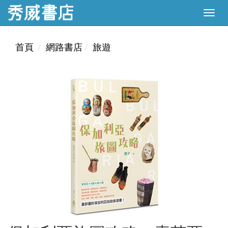
首頁
網路書店
旅遊