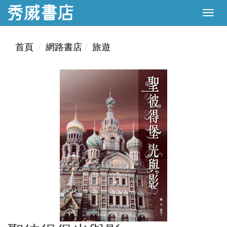
首頁
網路書店
旅遊