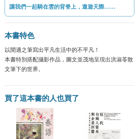
讓我們一起騎在雲的背脊上，遨遊天際……
本書特色
以閒適之筆寫出平凡生活中的不平凡！
本書特別搭配攝影作品，圖文並茂地呈現出洪淑苓散
文筆下的世界。
買了這本書的人也買了