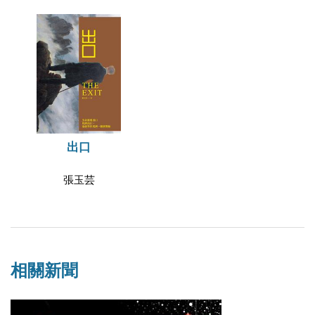
出口
張玉芸
相關新聞