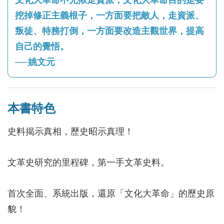
挖掉修正主義根子，一方面要把敵人，走資派、
叛徒、特務打倒，一方面要改造主觀世界，提高
自己的覺悟。
──姚文元
本書特色
史料揭示真相，歷史昭示真理！
文革史研究的里程碑，第一手文革史料。
首次全面、系統出版，還原「文化大革命」的歷史原
貌！