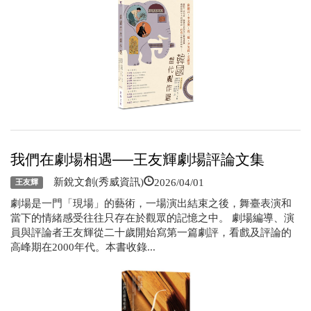
我們在劇場相遇──王友輝劇場評論文集
2026/04/01
新銳文創(秀威資訊)
王友輝
劇場是一門「現場」的藝術，一場演出結束之後，舞臺表演和
當下的情緒感受往往只存在於觀眾的記憶之中。 劇場編導、演
員與評論者王友輝從二十歲開始寫第一篇劇評，看戲及評論的
高峰期在2000年代。本書收錄...