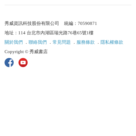
秀威資訊科技股份有限公司 統編：70590871
地址：114 台北市內湖區瑞光路76巷65號1樓
關於我們
．
聯絡我們
．
常見問題
．
服務條款
．
隱私權條款
Copyright © 秀威書店