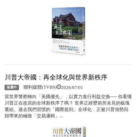
川普大帝國：再全球化與世界新秩序
2026/07/01
聯利媒體(TVBS)
翁履中
當世界警察轉向「美國優先」，以實力進行利益交換── 你看懂
川普正在改寫的全球新秩序了嗎？ 世界正經歷前所未見的板塊
重組。過去我們習慣的「國際規則」全球化，正被川普強勢回
歸帶來的極致「交易邏輯」...