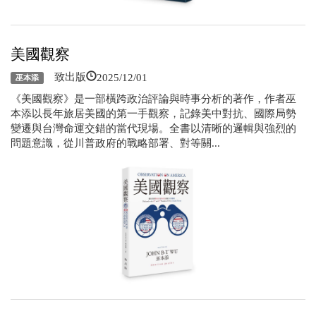
美國觀察
2025/12/01
致出版
巫本添
《美國觀察》是一部橫跨政治評論與時事分析的著作，作者巫
本添以長年旅居美國的第一手觀察，記錄美中對抗、國際局勢
變遷與台灣命運交錯的當代現場。全書以清晰的邏輯與強烈的
問題意識，從川普政府的戰略部署、對等關...