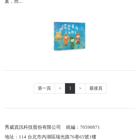
案，而...
第一頁
<
1
>
最後頁
秀威資訊科技股份有限公司 統編：70590871
地址：114 台北市內湖區瑞光路76巷65號1樓