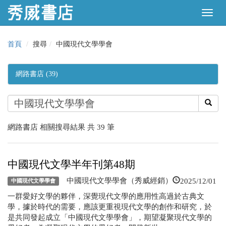
首頁
搜尋
中國現代文學學會
網路書店 (39)
網路書店 相關搜尋結果 共 39 筆
中國現代文學半年刊第48期
2025/12/01
中國現代文學學會（秀威經銷）
中國現代文學學會
一群愛好文學的夥伴，深覺現代文學的應用性高過於古典文
學，據於時代的需要，應該更重視現代文學的創作和研究，於
是共同發起成立「中國現代文學學會」，期望凝聚現代文學的