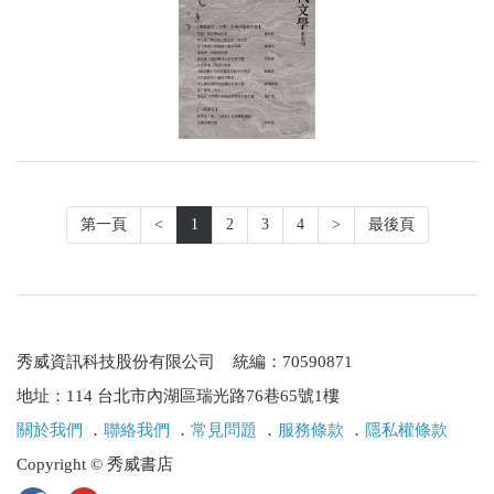
第一頁
<
1
2
3
4
>
最後頁
秀威資訊科技股份有限公司 統編：70590871
地址：114 台北市內湖區瑞光路76巷65號1樓
關於我們
．
聯絡我們
．
常見問題
．
服務條款
．
隱私權條款
Copyright © 秀威書店