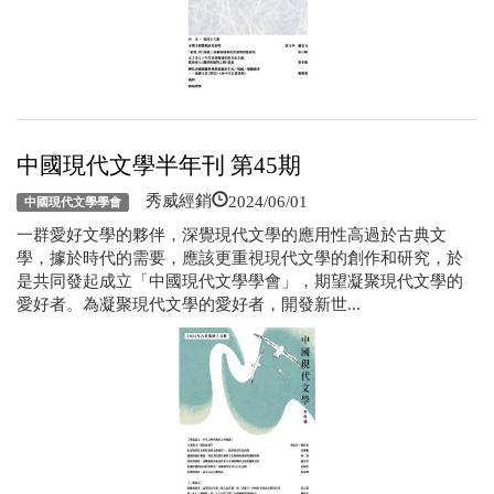
中國現代文學半年刊 第45期
2024/06/01
秀威經銷
中國現代文學學會
一群愛好文學的夥伴，深覺現代文學的應用性高過於古典文
學，據於時代的需要，應該更重視現代文學的創作和研究，於
是共同發起成立「中國現代文學學會」，期望凝聚現代文學的
愛好者。為凝聚現代文學的愛好者，開發新世...