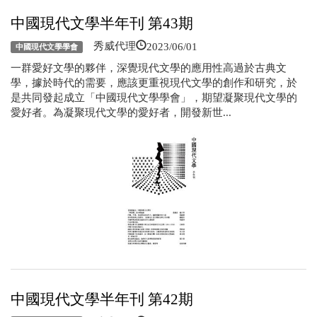
中國現代文學半年刊 第43期
2023/06/01
秀威代理
中國現代文學學會
一群愛好文學的夥伴，深覺現代文學的應用性高過於古典文
學，據於時代的需要，應該更重視現代文學的創作和研究，於
是共同發起成立「中國現代文學學會」，期望凝聚現代文學的
愛好者。為凝聚現代文學的愛好者，開發新世...
中國現代文學半年刊 第42期