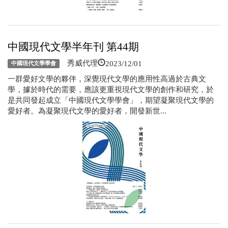
中國現代文學半年刊 第44期
2023/12/01
秀威代理
中國現代文學學會
一群愛好文學的夥伴，深覺現代文學的應用性高過於古典文
學，據於時代的需要，應該更重視現代文學的創作和研究，於
是共同發起成立「中國現代文學學會」，期望凝聚現代文學的
愛好者。為凝聚現代文學的愛好者，開發新世...