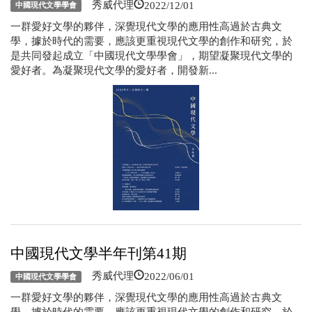
2022/12/01
秀威代理
中國現代文學學會
一群愛好文學的夥伴，深覺現代文學的應用性高過於古典文
學，據於時代的需要，應該更重視現代文學的創作和研究，於
是共同發起成立「中國現代文學學會」，期望凝聚現代文學的
愛好者。為凝聚現代文學的愛好者，開發新...
中國現代文學半年刊第41期
2022/06/01
秀威代理
中國現代文學學會
一群愛好文學的夥伴，深覺現代文學的應用性高過於古典文