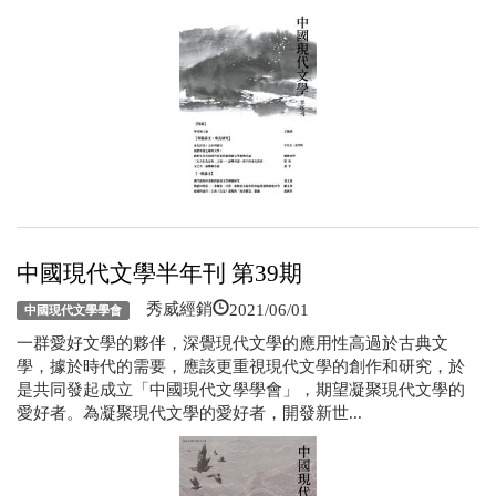
中國現代文學半年刊 第39期
2021/06/01
秀威經銷
中國現代文學學會
一群愛好文學的夥伴，深覺現代文學的應用性高過於古典文
學，據於時代的需要，應該更重視現代文學的創作和研究，於
是共同發起成立「中國現代文學學會」，期望凝聚現代文學的
愛好者。為凝聚現代文學的愛好者，開發新世...