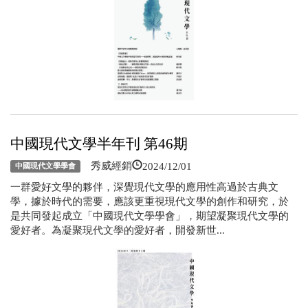
中國現代文學半年刊 第46期
2024/12/01
秀威經銷
中國現代文學學會
一群愛好文學的夥伴，深覺現代文學的應用性高過於古典文
學，據於時代的需要，應該更重視現代文學的創作和研究，於
是共同發起成立「中國現代文學學會」，期望凝聚現代文學的
愛好者。為凝聚現代文學的愛好者，開發新世...