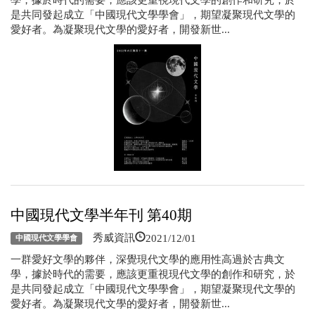
學，據於時代的需要，應該更重視現代文學的創作和研究，於
是共同發起成立「中國現代文學學會」，期望凝聚現代文學的
愛好者。為凝聚現代文學的愛好者，開發新世...
中國現代文學半年刊 第40期
2021/12/01
秀威資訊
中國現代文學學會
一群愛好文學的夥伴，深覺現代文學的應用性高過於古典文
學，據於時代的需要，應該更重視現代文學的創作和研究，於
是共同發起成立「中國現代文學學會」，期望凝聚現代文學的
愛好者。為凝聚現代文學的愛好者，開發新世...