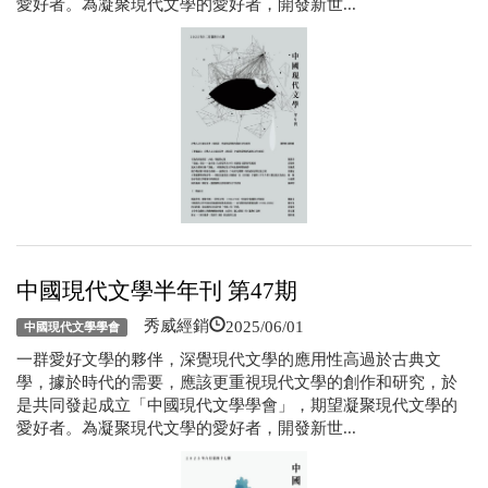
愛好者。為凝聚現代文學的愛好者，開發新世...
中國現代文學半年刊 第47期
2025/06/01
秀威經銷
中國現代文學學會
一群愛好文學的夥伴，深覺現代文學的應用性高過於古典文
學，據於時代的需要，應該更重視現代文學的創作和研究，於
是共同發起成立「中國現代文學學會」，期望凝聚現代文學的
愛好者。為凝聚現代文學的愛好者，開發新世...