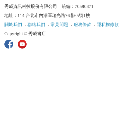
秀威資訊科技股份有限公司 統編：70590871
地址：114 台北市內湖區瑞光路76巷65號1樓
關於我們
．
聯絡我們
．
常見問題
．
服務條款
．
隱私權條款
Copyright © 秀威書店