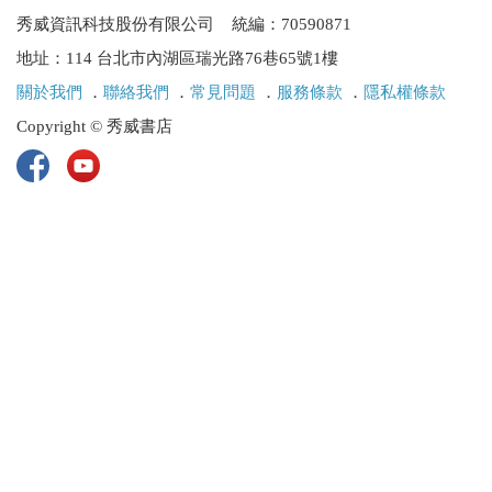
秀威資訊科技股份有限公司 統編：70590871
地址：114 台北市內湖區瑞光路76巷65號1樓
關於我們
．
聯絡我們
．
常見問題
．
服務條款
．
隱私權條款
Copyright © 秀威書店