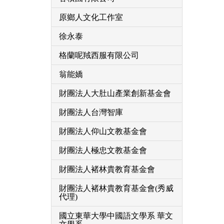
原鄉人文化工作室
徐永泰
格蘭呢羢西服有限公司
翁能嬌
財團法人大肚山產業創新基金會
財團法人台灣智庫
財團法人仰山文教基金會
財團法人極忠文教基金會
財團法人褚林貴教育基金會
財團法人褚林貴教育基金會(秀威
代理)
國立東華大學中國語文學系 華文