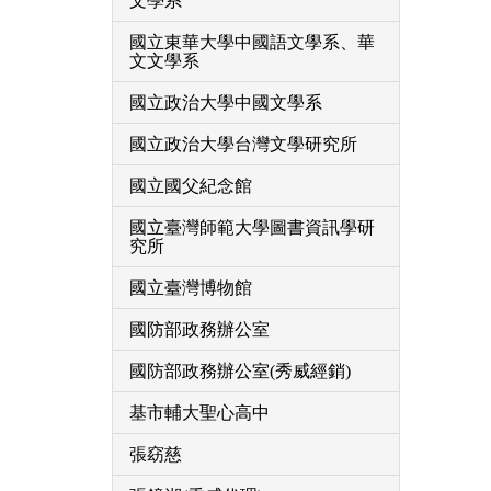
文學系
國立東華大學中國語文學系、華
文文學系
國立政治大學中國文學系
國立政治大學台灣文學研究所
國立國父紀念館
國立臺灣師範大學圖書資訊學研
究所
國立臺灣博物館
國防部政務辦公室
國防部政務辦公室(秀威經銷)
基市輔大聖心高中
張窈慈