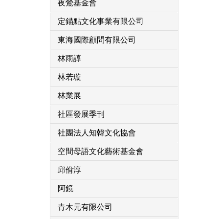
夜鶯基金會
定錨點文化事業有限公司
東海國際顧問有限公司
林雨諄
林若璇
林業展
社區發展季刊
社團法人知韓文化協會
空間母語文化藝術基金會
邱佾淳
阿鏡
青木元有限公司