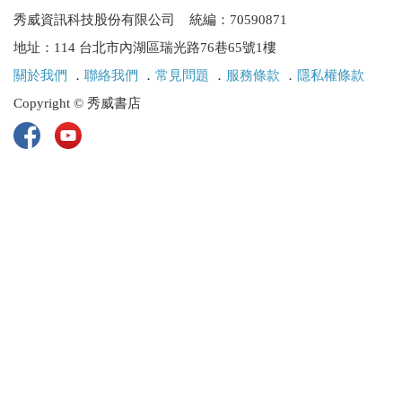
秀威資訊科技股份有限公司 統編：70590871
地址：114 台北市內湖區瑞光路76巷65號1樓
關於我們
．
聯絡我們
．
常見問題
．
服務條款
．
隱私權條款
Copyright © 秀威書店