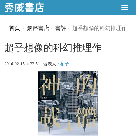
首頁
網路書店
書評
超乎想像的科幻推理作
超乎想像的科幻推理作
2016-02-15 at 22:51 發表人：
柚子