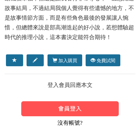
故事結局，不過結局我個人覺得有些遺憾的地方，不
是故事情節方面，而是有些角色最後的發展讓人惋
惜，但總體來說是部高潮迭起的好小說，若想體驗超
時代的推理小說，這本書決定能符合期待！
加入購買
免費試閱
登入會員回應本文
沒有帳號?