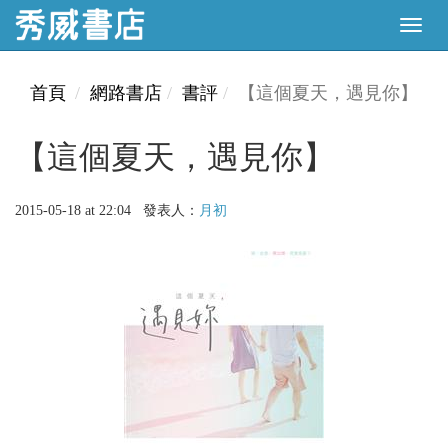
首頁
網路書店
書評
【這個夏天，遇見你】
【這個夏天，遇見你】
2015-05-18 at 22:04 發表人：
月初