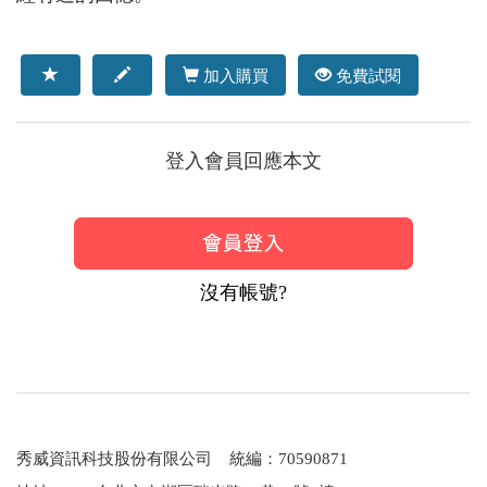
加入購買
免費試閱
登入會員回應本文
沒有帳號?
秀威資訊科技股份有限公司 統編：70590871