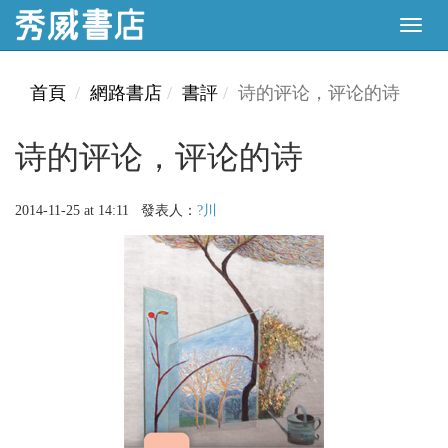
首頁
網路書店
書評
诗的评论，评论的诗
诗的评论，评论的诗
2014-11-25 at 14:11 發表人：
?川