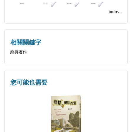
more...
相關關鍵字
經典著作
您可能也需要