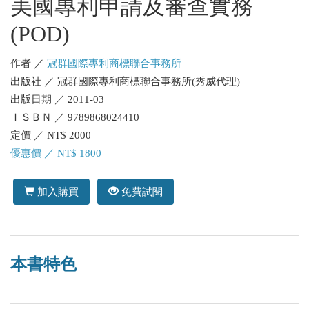
美國專利申請及審查實務
(POD)
作者 ／
冠群國際專利商標聯合事務所
出版社 ／ 冠群國際專利商標聯合事務所(秀威代理)
出版日期 ／ 2011-03
ＩＳＢＮ ／ 9789868024410
定價 ／ NT$ 2000
優惠價 ／ NT$ 1800
加入購買
免費試閱
本書特色