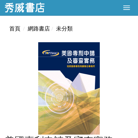
首頁
網路書店
未分類