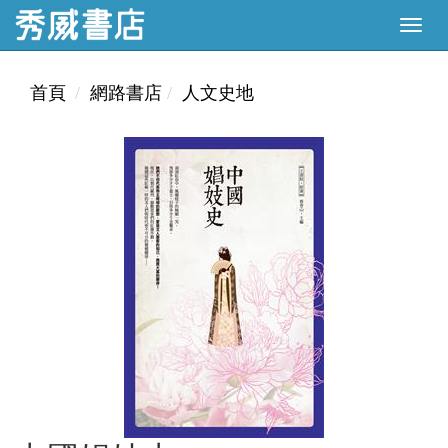
首頁
網路書店
人文史地