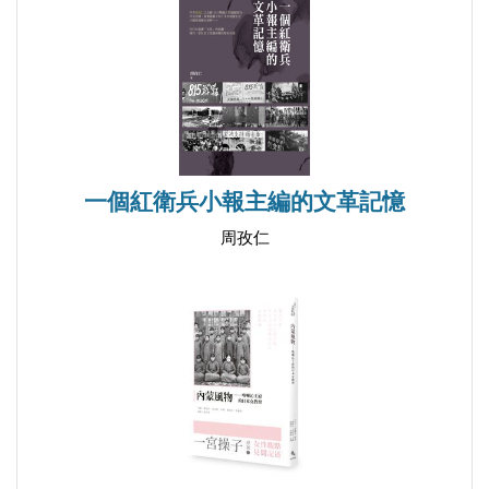
一個紅衛兵小報主編的文革記憶
周孜仁