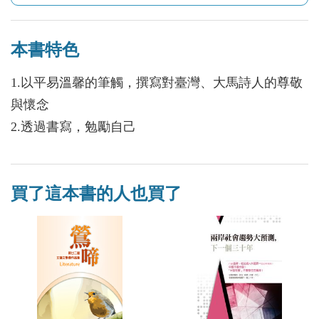
本書特色
1.以平易溫馨的筆觸，撰寫對臺灣、大馬詩人的尊敬
與懷念
2.透過書寫，勉勵自己
買了這本書的人也買了