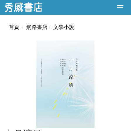
首頁
網路書店
文學小說