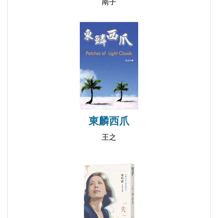
南子
封面故事十八
封面故事十九
封面故事二十
封面故事二十一
封面故事二十二
封面故事二十三
封面故事二十四
封面故事二十五
東麟西爪
封面故事二十六
王之
封面故事二十七
封面故事二十八
封面故事二十九
封面故事三十
封面故事三十一