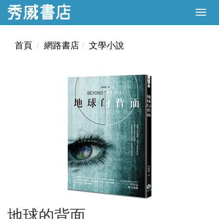
首頁
網路書店
文學小說
地球的背面