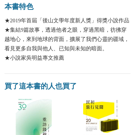
本書特色
★2019年首屆「後山文學年度新人獎」得獎小說作品
★集結9篇故事，透過他者之眼，穿過黑暗，彷彿穿
越地心，來到地球的背面，擴展了我們心靈的疆域，
看見更多自我與他人、已知與未知的暗面。
★小說家吳明益專文推薦
買了這本書的人也買了