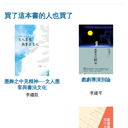
買了這本書的人也買了
戲劇導演別論
墨舞之中見精神──文人墨
客與書法文化
李建平
李繼凱