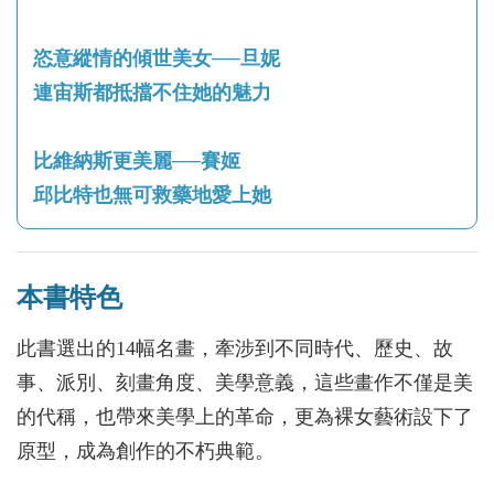
恣意縱情的傾世美女──旦妮
連宙斯都抵擋不住她的魅力
比維納斯更美麗──賽姬
邱比特也無可救藥地愛上她
本書特色
此書選出的14幅名畫，牽涉到不同時代、歷史、故
事、派別、刻畫角度、美學意義，這些畫作不僅是美
的代稱，也帶來美學上的革命，更為裸女藝術設下了
原型，成為創作的不朽典範。