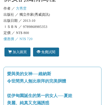
作者 ／
方秀雲
出版社 ／ 獨立作家(秀威資訊)
出版日期 ／ 2013-10
ＩＳＢＮ ／ 9789868985353
定價 ／ NT$ 800
優惠價 ／ NT$ 720
加入購買
免費試閱
愛與美的女神──維納斯
令世間男人無比崇拜的完美胴體
從伊甸園誕生的第一的女人──夏娃
美麗、純真又充滿誘惑