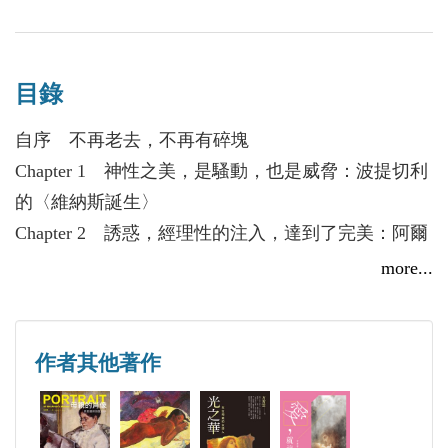
博士。
專長廣及文學、藝術與美學各領域。經常在報紙、雜
誌、期刊、與畫冊發表文章，累逾千篇。
目錄
著有藝術書：《慾望畢卡索》、《高更的原始之
夢》、《解讀高更藝術的奧祕》、《擁抱文生‧梵
自序 不再老去，不再有碎塊
谷》、《藝術家和他們的女人》與《藝術家的自畫
能三秒辨識文章中歌曲的旋律？你一定很邪惡！
Chapter 1 神性之美，是騷動，也是威脅：波提切利
像》；並在德國出版兩本英文著作：《Dali's `Le
2014/10/01
的〈維納斯誕生〉
Christ': Religious or Sacrilegious?》、《Empress
Chapter 2 誘惑，經理性的注入，達到了完美：阿爾
Dowager CiXi: Images, Ideas and Reality》。
布雷特‧杜勒的〈亞當與夏娃〉
more...
十三歲開始寫詩，詩集有《夢與詩》、《愛，就這樣
Chapter 3 因情色事件，女神發飆了！：堤香的〈戴
發生了》與《以光年之速，你來》。
安娜與卡樂絲荳〉
Chapter 4 三人同行的光輝、激勵，與歡樂：魯本斯
作者其他著作
的〈三美惠女神〉
Chapter 5 斜躺，因演化的裸背，成了寄情：維拉茲