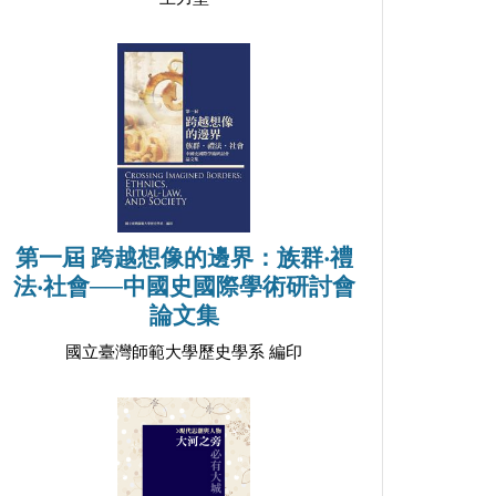
第一屆 跨越想像的邊界：族群‧禮
法‧社會──中國史國際學術研討會
論文集
國立臺灣師範大學歷史學系 編印