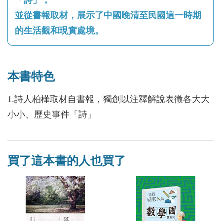
並從書報取材，展示了中國晚清至民國這一時期
的生活觀和現實處境。
本書特色
1.詩人柏樺取材自書報，獨創以注釋解說表徵各大大
小小、歷史事件「詩」
買了這本書的人也買了