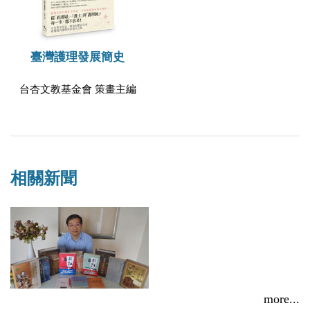
臺灣護理發展簡史
台杏文教基金會 策畫主編
相關新聞
more...