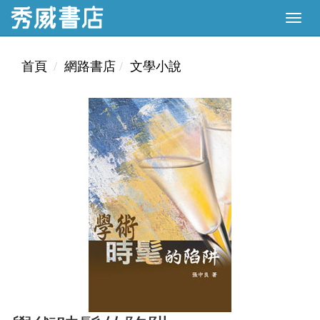
首頁
網路書店
文學小說