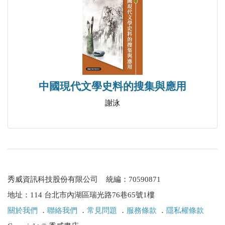
中國現代文學史料的搜集與應用
謝泳
秀威資訊科技股份有限公司 統編：70590871
地址：114 台北市內湖區瑞光路76巷65號1樓
關於我們
．
聯絡我們
．
常見問題
．
服務條款
．
隱私權條款