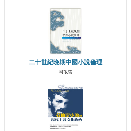
二十世紀晚期中國小說倫理
司敬雪