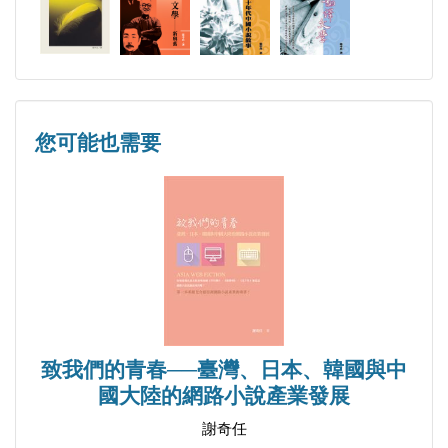
您可能也需要
致我們的青春──臺灣、日本、韓國與中
國大陸的網路小說產業發展
謝奇任