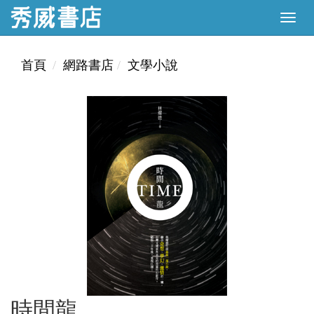
首頁
網路書店
文學小說
時間龍