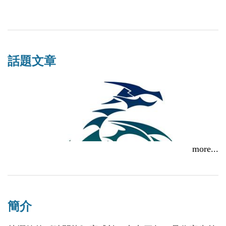
話題文章
more...
簡介