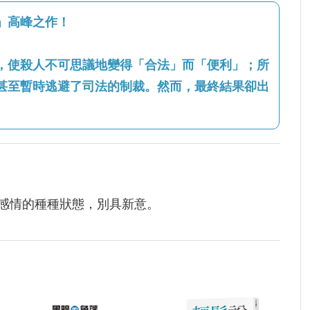
」高峰之作！
，使殺人不可思議地變得「合法」而「便利」；所
甚至暫時逃避了司法的制裁。然而，最終結果卻出
感情的種種狀態，別具新意。