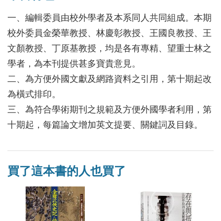
一、編輯委員由校外學者及本系同人共同組成。本期
校外委員金榮華教授、林慶彰教授、王國良教授、王
文顏教授、丁原基教授，均是各有專精、望重士林之
學者，為本刊提供甚多寶貴意見。
二、為方便外國文獻及網路資料之引用，第十期起改
為橫式排印。
三、為符合學術期刊之規範及方便外國學者利用，第
十期起，每篇論文增加英文提要、關鍵詞及目錄。
買了這本書的人也買了