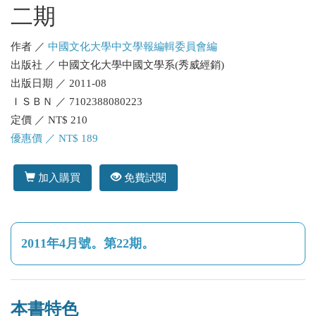
二期
作者 ／
中國文化大學中文學報編輯委員會編
出版社 ／ 中國文化大學中國文學系(秀威經銷)
出版日期 ／ 2011-08
ＩＳＢＮ ／ 7102388080223
定價 ／ NT$ 210
優惠價 ／ NT$ 189
加入購買
免費試閱
2011年4月號。第22期。
本書特色