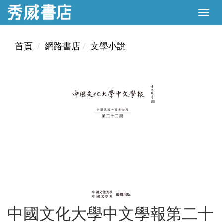
首頁
網路書店
文學小說
中國文化大學中文學報第二十