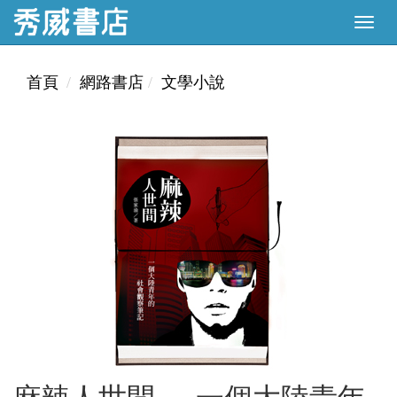
首頁
網路書店
文學小說