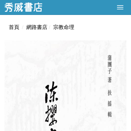
首頁
網路書店
宗教命理