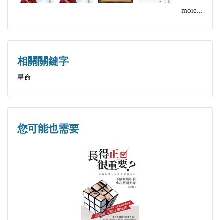
more...
相關關鍵字
星命
您可能也需要