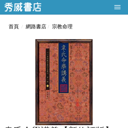
首頁
網路書店
宗教命理