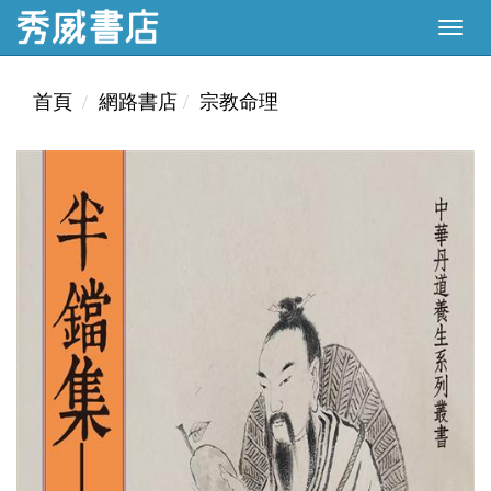
首頁
網路書店
宗教命理