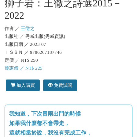
獅子岩：王徹之詩選2015－
2022
作者 ／
王徹之
出版社 ／ 秀威出版(秀威資訊)
出版日期 ／ 2023-07
ＩＳＢＮ ／ 9786267187746
定價 ／ NT$ 250
優惠價 ／ NT$ 225
加入購買
免費試閱
我知道，下次冒雨出門的時候
如果我什麼都不會帶走，
這就相當於說，我沒有完成工作，